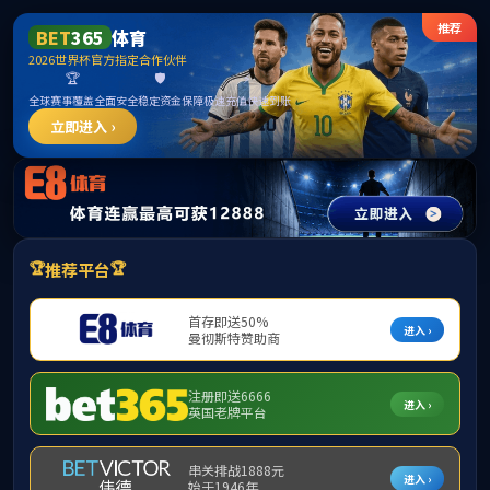
电竞实时比赛数据 - 专业电竞赛事数据统计与分析平台