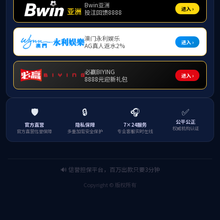
2014-06-08
哈斯敖登 教授
2021-03-05
许锐 教授
2025-03-10
邓佑玲 教授
2025-03-10
苏娅 教授