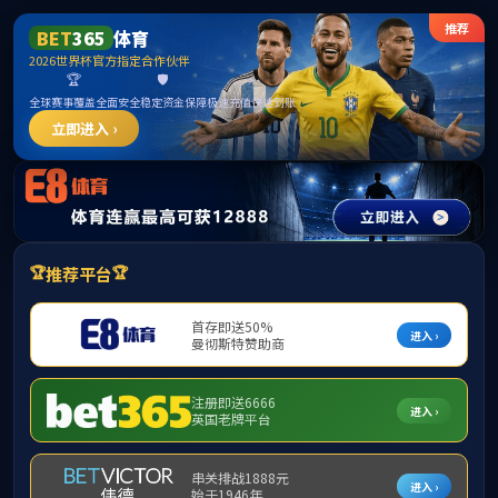
电竞实时比赛数据 - 专业电竞赛事数据统计与分析平台