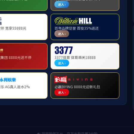
舞第一教研室
红丨教授