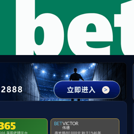
竞实时比赛数据 - 专业电竞赛事数据统计与分析
况
党团学工
教学科研
招生就业
人才培养