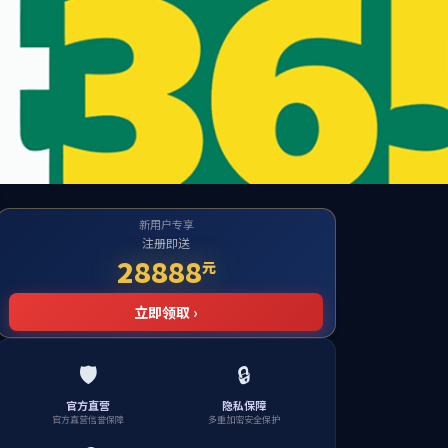
平台
对外交流和培训
百部原创获奖作品展播
舞道讲堂