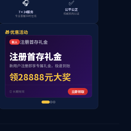
5 年北京教育系统“五好” 基层