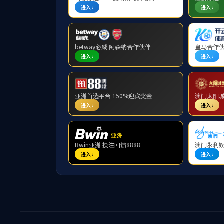
党团学工
党建
喜报
党建
关工
团学
工会