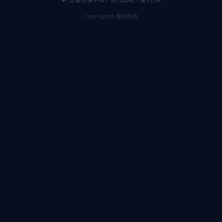
认为是英国最负盛名的舞蹈奖项，被认为等同于为戏剧
以下为原文内容链接
tps://mp.weixin.qq.com/s/jLcgI_bBg613WGSRxnczog