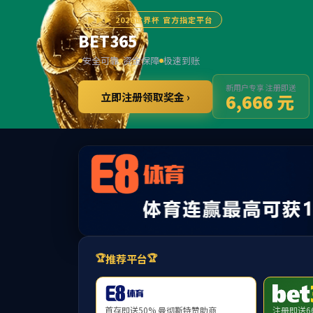
电
首页
学院概