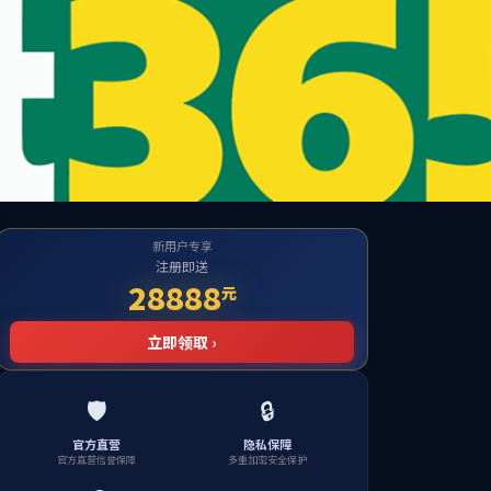
平台
对外交流和培训
百部原创获奖作品展播
舞道讲堂