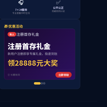
数据介绍
佳现代舞编舞、杰出现代舞男
蹈奖
【杰出现代舞男演员】【最佳现代舞编
cle在英国颁发，旨在表彰专业舞蹈的卓越表现。他们被