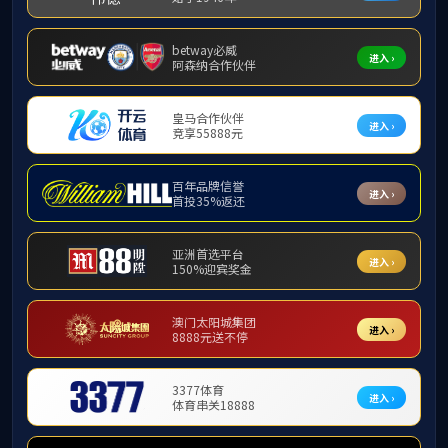
对外交流
电竞实时比赛数据作品《冬》参加全国少数民族优秀
舞蹈作品展演 ——以舞蹈铸牢中华民族共同体意识
电竞实时比赛数据
作品《冬》参加全国少数民族