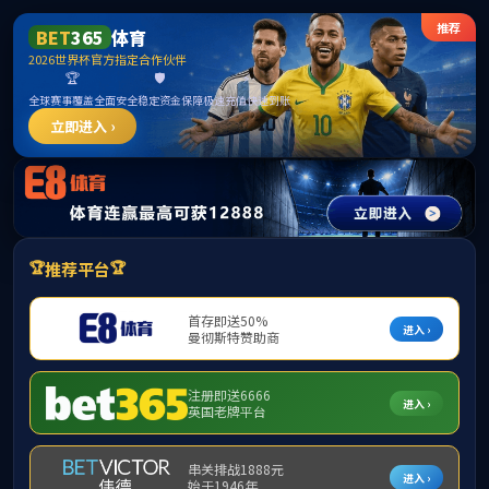
电竞实时比赛数据 - 专业电竞赛事数据统计与分析平台